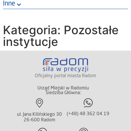
Inne
Kategoria: Pozostałe
instytucje
Oficjalny portal miasta Radom
Urząd Miejski w Radomiu
Siedziba Główna:
(+48) 48 362 04 19
ul. Jana Kilińskiego 30
26-600 Radom