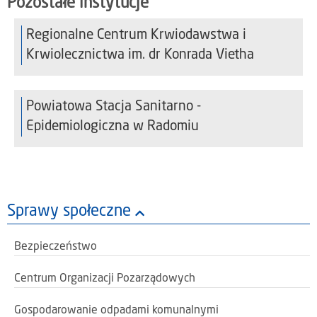
Pozostałe instytucje
Regionalne Centrum Krwiodawstwa i
Krwiolecznictwa im. dr Konrada Vietha
Powiatowa Stacja Sanitarno -
Epidemiologiczna w Radomiu
Sprawy społeczne
Bezpieczeństwo
Centrum Organizacji Pozarządowych
Gospodarowanie odpadami komunalnymi