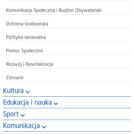
Komunikacja Społeczna i Budżet Obywatelski
Ochrona środowiska
Polityka senioralna
Pomoc Społeczna
Rozwój i Rewitalizacja
Zdrowie
Kultura
Edukacja i nauka
Sport
Komunikacja