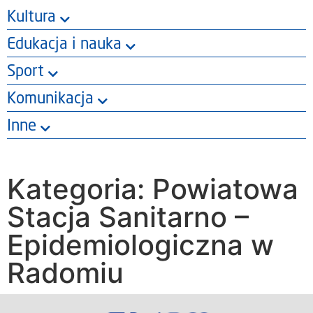
Kultura
Edukacja i nauka
Sport
Komunikacja
Inne
Kategoria: Powiatowa
Stacja Sanitarno –
Epidemiologiczna w
Radomiu