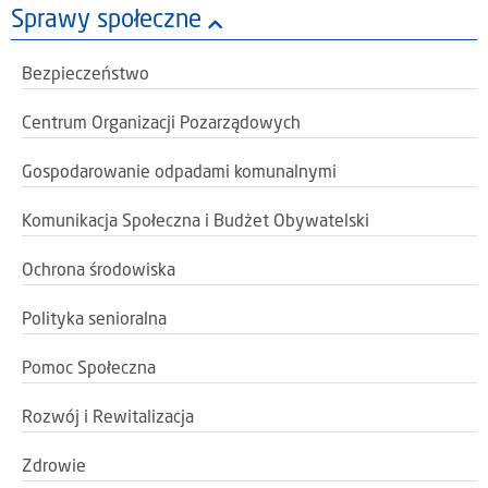
Sprawy społeczne
Bezpieczeństwo
Centrum Organizacji Pozarządowych
Gospodarowanie odpadami komunalnymi
Komunikacja Społeczna i Budżet Obywatelski
Ochrona środowiska
Polityka senioralna
Pomoc Społeczna
Rozwój i Rewitalizacja
Zdrowie