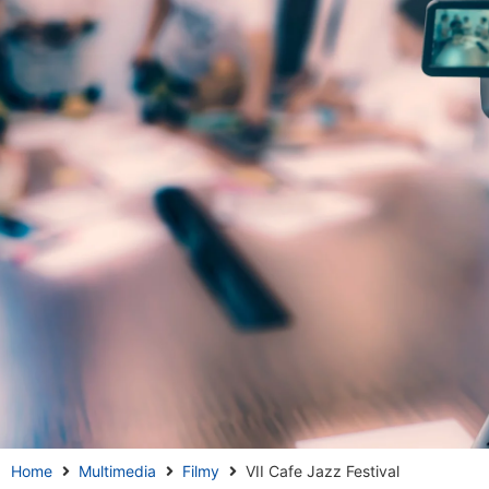
Home
Multimedia
Filmy
VII Cafe Jazz Festival