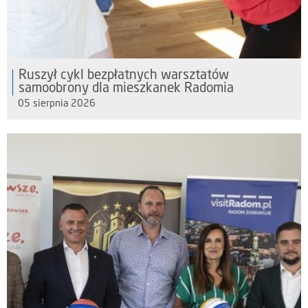
Ruszył cykl bezpłatnych warsztatów
samoobrony dla mieszkanek Radomia
05 sierpnia 2026