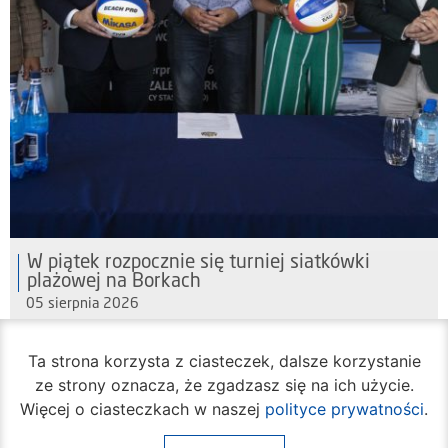
W piątek rozpocznie się turniej siatkówki
plażowej na Borkach
05 sierpnia 2026
Ta strona korzysta z ciasteczek, dalsze korzystanie
ze strony oznacza, że zgadzasz się na ich użycie.
Więcej o ciasteczkach w naszej
polityce prywatności
.