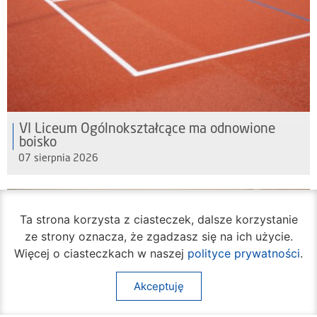
VI Liceum Ogólnokształcące ma odnowione
boisko
07 sierpnia 2026
Ta strona korzysta z ciasteczek, dalsze korzystanie
ze strony oznacza, że zgadzasz się na ich użycie.
Więcej o ciasteczkach w naszej
polityce prywatności
.
Akceptuję