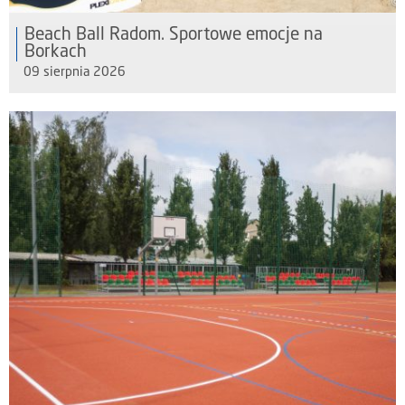
Beach Ball Radom. Sportowe emocje na
Borkach
09 sierpnia 2026