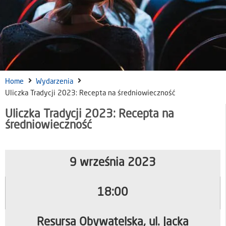
Home
Wydarzenia
Uliczka Tradycji 2023: Recepta na średniowieczność
Uliczka Tradycji 2023: Recepta na
średniowieczność
9 września 2023
18:00
Resursa Obywatelska, ul. Jacka