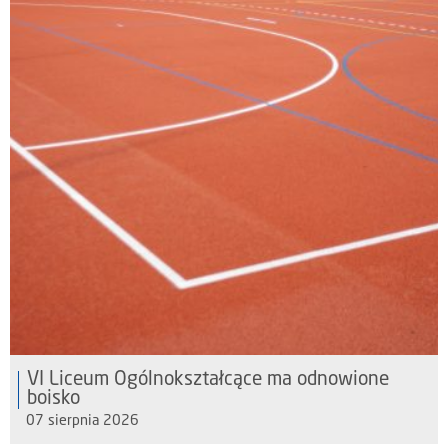
VI Liceum Ogólnokształcące ma odnowione
boisko
07 sierpnia 2026