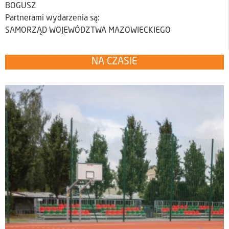
BOGUSZ
Partnerami wydarzenia są:
SAMORZĄD WOJEWÓDZTWA MAZOWIECKIEGO
NA CZASIE