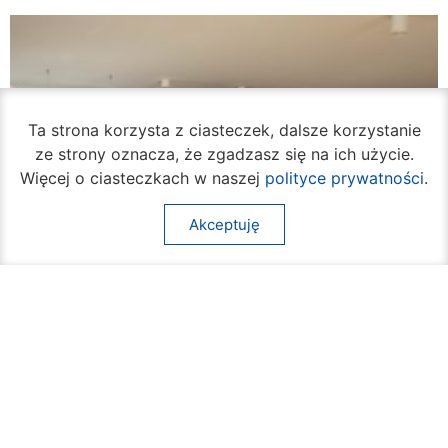
Ta strona korzysta z ciasteczek, dalsze korzystanie
ze strony oznacza, że zgadzasz się na ich użycie.
Więcej o ciasteczkach w naszej
polityce prywatności
.
Akceptuję