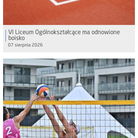
VI Liceum Ogólnokształcące ma odnowione
boisko
07 sierpnia 2026