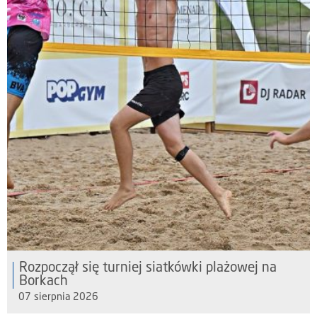
Rozpoczął się turniej siatkówki plażowej na
Borkach
07 sierpnia 2026