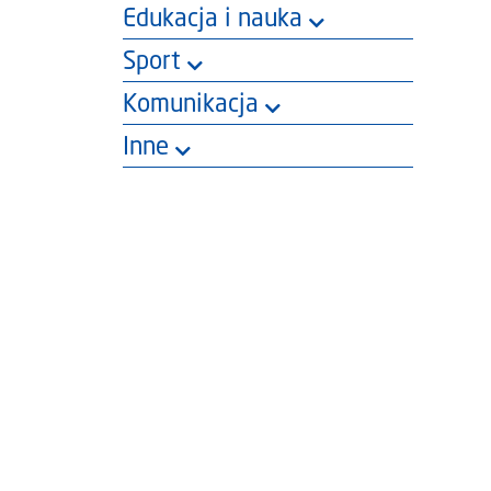
Edukacja i nauka
Sport
Komunikacja
Inne