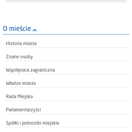
O mieście
Historia miasta
Znane osoby
Współpraca zagraniczna
Władze miasta
Rada Miejska
Parlamentarzyści
Spółki i jednostki miejskie