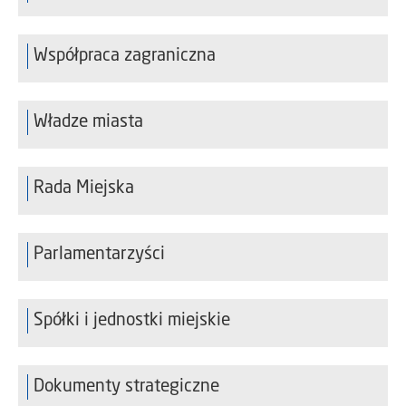
Współpraca zagraniczna
Władze miasta
Rada Miejska
Parlamentarzyści
Spółki i jednostki miejskie
Dokumenty strategiczne