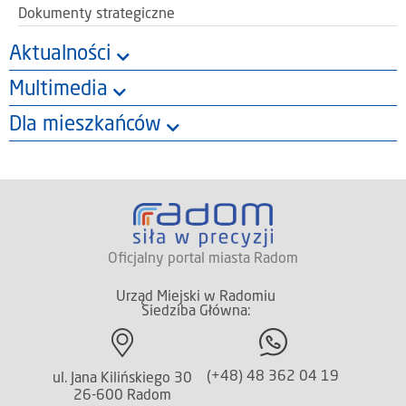
Dokumenty strategiczne
Aktualności
Multimedia
Dla mieszkańców
Oficjalny portal miasta Radom
Urząd Miejski w Radomiu
Siedziba Główna:
(+48) 48 362 04 19
ul. Jana Kilińskiego 30
26-600 Radom