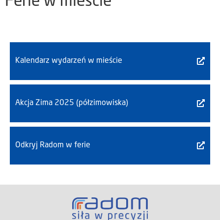
Ferie w mieście
Kalendarz wydarzeń w mieście
Akcja Zima 2025 (półzimowiska)
Odkryj Radom w ferie