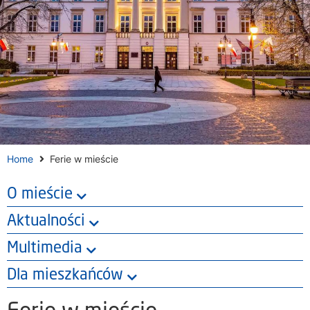
Home
Ferie w mieście
O mieście
Aktualności
Multimedia
Dla mieszkańców